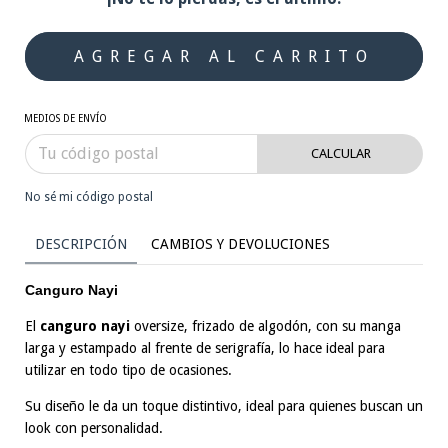
MEDIOS DE ENVÍO
CALCULAR
No sé mi código postal
DESCRIPCIÓN
CAMBIOS Y DEVOLUCIONES
Canguro Nayi
El
canguro nayi
oversize, frizado de algodón, con su manga
larga y estampado al frente de serigrafía, lo hace ideal para
utilizar en todo tipo de ocasiones.
Su diseño le da un toque distintivo, ideal para quienes buscan un
look con personalidad.