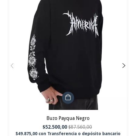
Buzo Payqua Negro
$52.500,00
$87.560,00
$49.875,00
con
Transferencia o depósito bancario