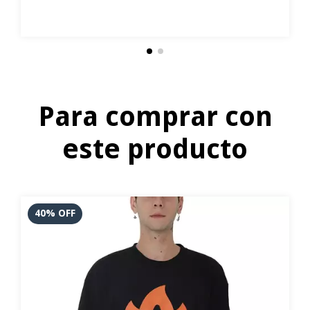
Para comprar con
este producto
40
%
OFF