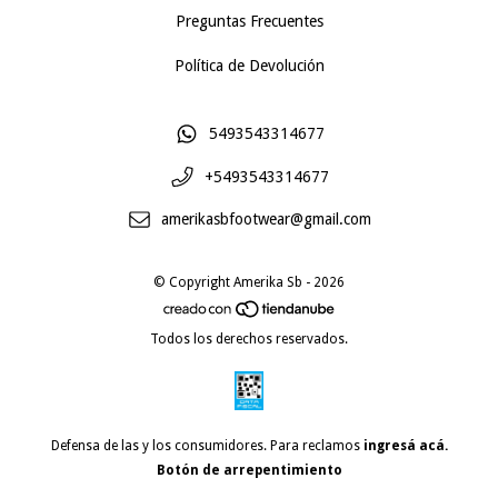
Preguntas Frecuentes
Política de Devolución
5493543314677
+5493543314677
amerikasbfootwear@gmail.com
© Copyright Amerika Sb - 2026
Todos los derechos reservados.
Defensa de las y los consumidores. Para reclamos
ingresá acá.
Botón de arrepentimiento