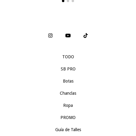
TODO
SB PRO
Botas
Chanclas
Ropa
PROMO
Guía de Talles