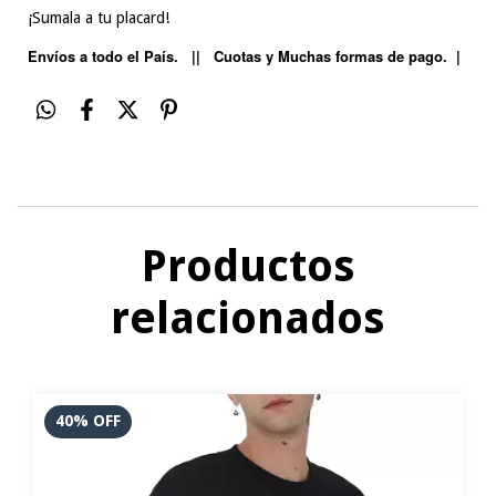
¡Sumala a tu placard!
Envíos a todo el País. || Cuotas y Muchas formas de pago. |
Productos
relacionados
40
%
OFF