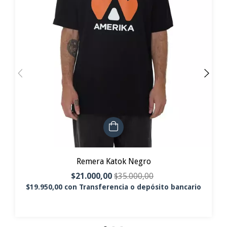
Remera Katok Negro
$21.000,00
$35.000,00
$19.950,00
con
Transferencia o depósito bancario