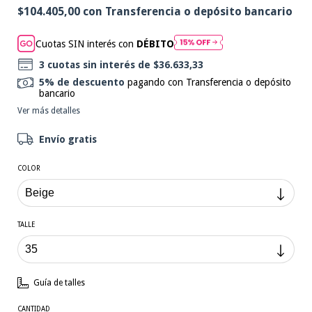
$104.405,00
con
Transferencia o depósito bancario
Cuotas SIN interés con
DÉBITO
3
cuotas sin interés de
$36.633,33
5% de descuento
pagando con Transferencia o depósito
bancario
Ver más detalles
Envío gratis
COLOR
TALLE
Guía de talles
CANTIDAD