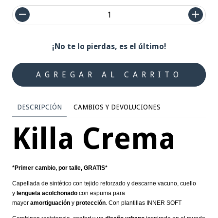
¡No te lo pierdas, es el último!
DESCRIPCIÓN
CAMBIOS Y DEVOLUCIONES
Killa Crema
*Primer cambio, por talle, GRATIS*
Capellada de sintético con tejido reforzado y descarne vacuno, cuello
y
lengueta acolchonado
con espuma para
mayor
amortiguación
y
protección
. Con plantillas INNER SOFT