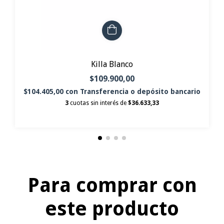
Killa Blanco
$109.900,00
$104.405,00
con
Transferencia o depósito bancario
3
cuotas sin interés de
$36.633,33
Para comprar con
este producto