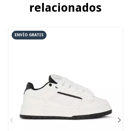
relacionados
ENVÍO GRATIS