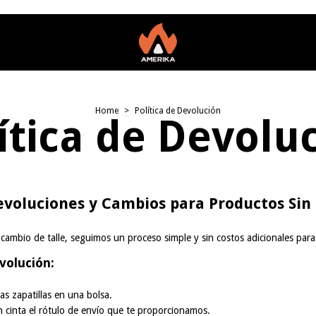
Home
>
Política de Devolución
ítica de Devolu
Devoluciones y Cambios para Productos Sin
n cambio de talle, seguimos un proceso simple y sin costos adicionales para 
volución:
as zapatillas en una bolsa.
 cinta el rótulo de envío que te proporcionamos.